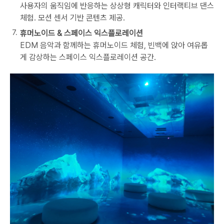
사용자의 움직임에 반응하는 상상형 캐릭터와 인터랙티브 댄스
체험. 모션 센서 기반 콘텐츠 제공.
휴머노이드 & 스페이스 익스플로레이션
EDM 음악과 함께하는 휴머노이드 체험, 빈백에 앉아 여유롭
게 감상하는 스페이스 익스플로레이션 공간.