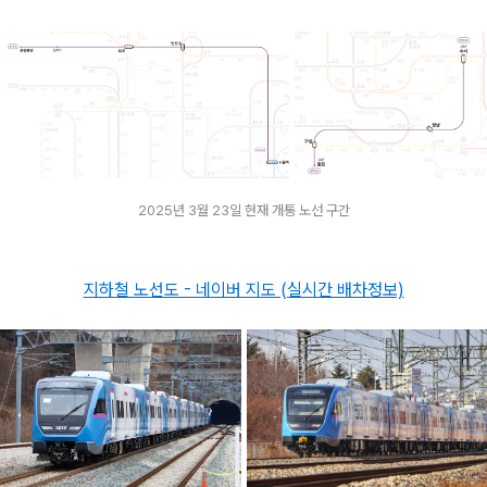
2025년 3월 23일 현재 개통 노선 구간
지하철 노선도 - 네이버 지도 (실시간 배차정보)