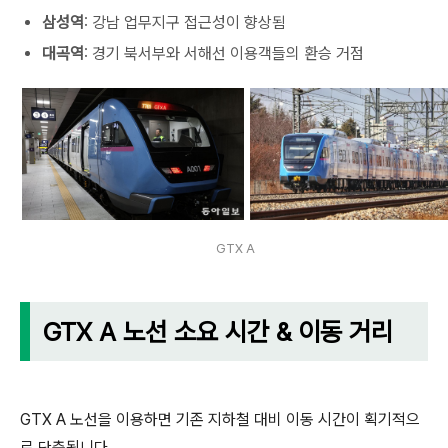
삼성역
: 강남 업무지구 접근성이 향상됨
대곡역
: 경기 북서부와 서해선 이용객들의 환승 거점
GTX A
GTX A 노선 소요 시간 & 이동 거리
GTX A 노선을 이용하면 기존 지하철 대비 이동 시간이 획기적으
로 단축됩니다.