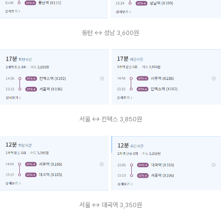
동탄 ↔ 성남 3,600원
서울 ↔ 킨텍스 3,850원
서울 ↔ 대곡역 3,350원