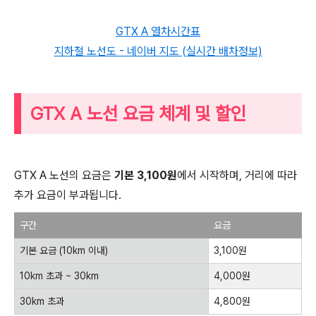
GTX A 열차시간표
지하철 노선도 - 네이버 지도 (실시간 배차정보)
GTX A 노선 요금 체계 및 할인
GTX A 노선의 요금은
기본 3,100원
에서 시작하며, 거리에 따라
추가 요금이 부과됩니다.
구간
요금
기본 요금 (10km 이내)
3,100원
10km 초과 ~ 30km
4,000원
30km 초과
4,800원