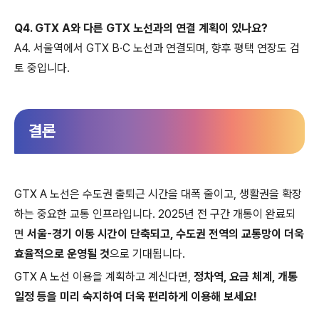
Q4. GTX A와 다른 GTX 노선과의 연결 계획이 있나요?
A4. 서울역에서 GTX B·C 노선과 연결되며, 향후 평택 연장도 검
토 중입니다.
결론
GTX A 노선은 수도권 출퇴근 시간을 대폭 줄이고, 생활권을 확장
하는 중요한 교통 인프라입니다. 2025년 전 구간 개통이 완료되
면
서울-경기 이동 시간이 단축되고, 수도권 전역의 교통망이 더욱
효율적으로 운영될 것
으로 기대됩니다.
GTX A 노선 이용을 계획하고 계신다면,
정차역, 요금 체계, 개통
일정 등을 미리 숙지하여 더욱 편리하게 이용해 보세요!