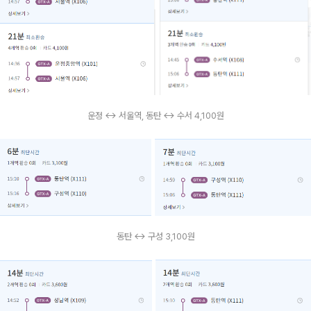
운정 ↔ 서울역, 동탄 ↔ 수서 4,100원
동탄 ↔ 구성 3,100원