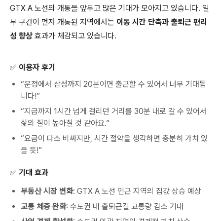
GTX A 노선의 개통을 앞두고 많은 기대가 모아지고 있습니다. 일
부 구간이 먼저 개통된 지역에서는
이동 시간 단축과 출퇴근 편리
성 향상
효과가 체감되고 있습니다.
✅ 이용자 후기
“운정에서 삼성까지 20분이면 출근할 수 있어서 너무 기대됩
니다!”
“지금까지 1시간 넘게 걸리던 거리를 30분 내로 갈 수 있어서
삶의 질이 높아질 것 같아요.”
“요금이 다소 비싸지만, 시간 절약을 생각하면 충분히 가치 있
을 듯!”
✅ 기대 효과
부동산 시장 변화
: GTX A 노선 인근 지역의 집값 상승 예상
교통 체증 완화
: 수도권 내 출퇴근길 교통량 감소 기대