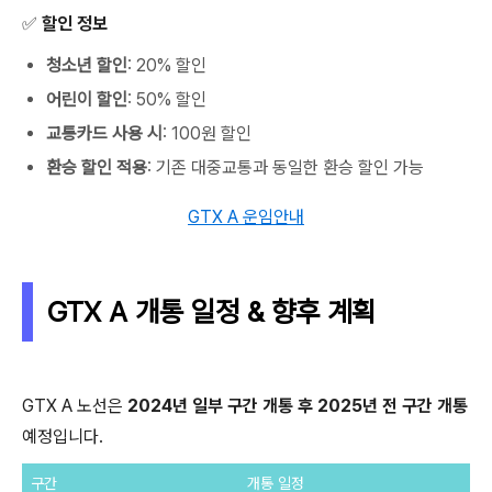
✅ 할인 정보
청소년 할인
: 20% 할인
어린이 할인
: 50% 할인
교통카드 사용 시
: 100원 할인
환승 할인 적용
: 기존 대중교통과 동일한 환승 할인 가능
GTX A 운임안내
GTX A 개통 일정 & 향후 계획
GTX A 노선은
2024년 일부 구간 개통 후 2025년 전 구간 개통
예정입니다.
구간
개통 일정