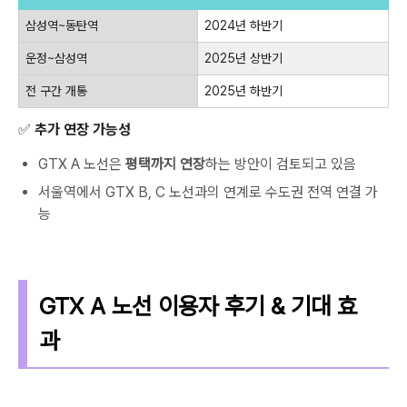
삼성역~동탄역
2024년 하반기
운정~삼성역
2025년 상반기
전 구간 개통
2025년 하반기
✅ 추가 연장 가능성
GTX A 노선은
평택까지 연장
하는 방안이 검토되고 있음
서울역에서 GTX B, C 노선과의 연계로 수도권 전역 연결 가
능
GTX A 노선 이용자 후기 & 기대 효
과