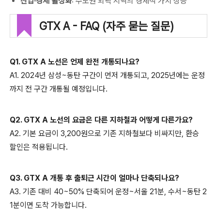
산업·경제 활성화
: 수도권 외곽 지역의 경제적 가치 상승
GTX A - FAQ (자주 묻는 질문)
Q1. GTX A 노선은 언제 완전 개통되나요?
A1. 2024년 삼성~동탄 구간이 먼저 개통되고, 2025년에는 운정
까지 전 구간 개통될 예정입니다.
Q2. GTX A 노선의 요금은 다른 지하철과 어떻게 다른가요?
A2. 기본 요금이 3,200원으로 기존 지하철보다 비싸지만, 환승
할인은 적용됩니다.
Q3. GTX A 개통 후 출퇴근 시간이 얼마나 단축되나요?
A3. 기존 대비 40~50% 단축되어 운정~서울 21분, 수서~동탄 2
1분이면 도착 가능합니다.