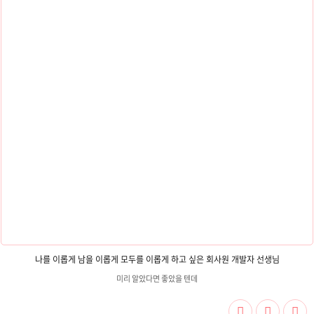
나를 이롭게 남을 이롭게 모두를 이롭게 하고 싶은 회사원 개발자 선생님
미리 알았다면 좋았을 텐데